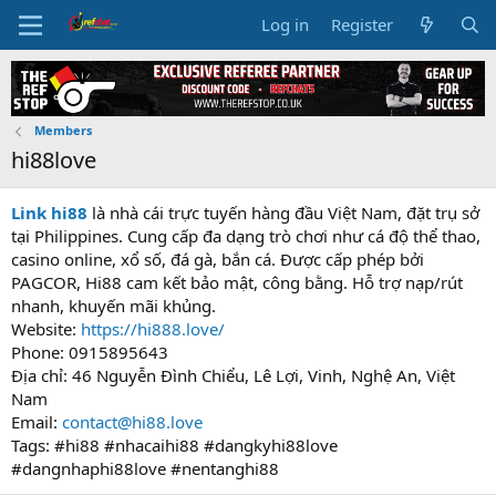
Log in
Register
Members
hi88love
Link hi88
là nhà cái trực tuyến hàng đầu Việt Nam, đặt trụ sở
tại Philippines. Cung cấp đa dạng trò chơi như cá độ thể thao,
casino online, xổ số, đá gà, bắn cá. Được cấp phép bởi
PAGCOR, Hi88 cam kết bảo mật, công bằng. Hỗ trợ nạp/rút
nhanh, khuyến mãi khủng.
Website:
https://hi888.love/
Phone: 0915895643
Địa chỉ: 46 Nguyễn Đình Chiểu, Lê Lợi, Vinh, Nghệ An, Việt
Nam
Email:
contact@hi88.love
Tags: #hi88 #nhacaihi88 #dangkyhi88love
#dangnhaphi88love #nentanghi88