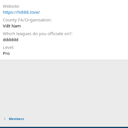
Website
https://hi888.love/
County FA/Organisation
Việt Nam
Which leagues do you officiate on?
dddddd
Level
Pro
Members